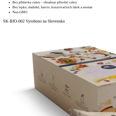
Bez přídavku cukru – obsahuje přírodní cukry
Bez lepku, sladidel, barviv, konzervačních látek a aromat
Non-GMO
SK-BIO-002 Vyrobeno na Slovensku