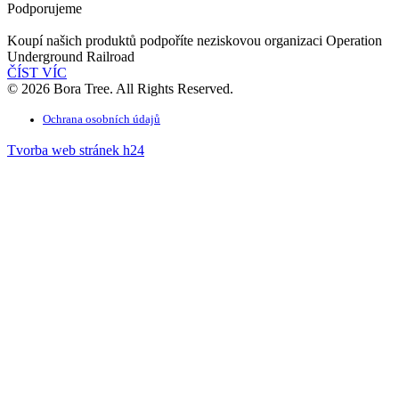
Podporujeme
Koupí našich produktů podpoříte neziskovou organizaci Operation
Underground Railroad
ČÍST VÍC
© 2026 Bora Tree. All Rights Reserved.
Ochrana osobních údajů
Tvorba web stránek h24