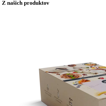
Z našich produktov