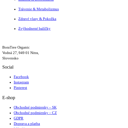
Trávenie & Metabolizmus
Zdravé vlasy & Pokožka
Zvýhodnené balíčky
BoraTree Organic
Vodná 27, 949 01 Nitra,
Slovensko
Social
Facebook
Instagram
Pinterest
E-shop
Obchodné podmienky – SK
Obchodné podmienky – CZ
GDPR
Doprava a platba