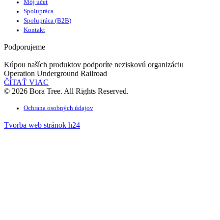
Môj účet
Spolupráca
Spolupráca (B2B)
Kontakt
Podporujeme
Kúpou naších produktov podporíte neziskovú organizáciu
Operation Underground Railroad
ČÍTAŤ VIAC
© 2026 Bora Tree. All Rights Reserved.
Ochrana osobných údajov
Tvorba web stránok h24