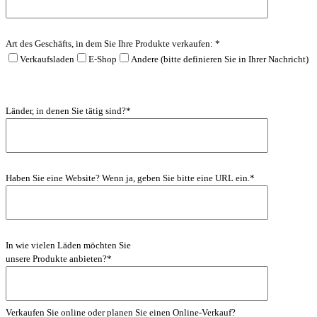
Art des Geschäfts, in dem Sie Ihre Produkte verkaufen: *
Verkaufsladen
E-Shop
Andere (bitte definieren Sie in Ihrer Nachricht)
Länder, in denen Sie tätig sind?*
Haben Sie eine Website? Wenn ja, geben Sie bitte eine URL ein.*
In wie vielen Läden möchten Sie
unsere Produkte anbieten?*
Verkaufen Sie online oder planen Sie einen Online-Verkauf?