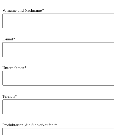
Vorname und Nachname*
E-mail*
Unternehmen*
Telefon*
Produktarten, die Sie verkaufen:*