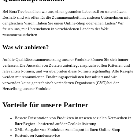
Bei BoraTree bemühen wir uns, einen gesunden Lebensstil zu unterstützen.
Deshalb sind wir offen für die Zusammenarbeit mit anderen Unternehmen mit
der gleichen Vision. Haben Sie einen Online-Shop oder einen Laden? Wir
freuen uns, mit Unternehmen in verschiedenen Ländern der Welt
zusammenzuarbeiten.
Was wir anbieten?
Auf die Qualitätszusammensetzung unserer Produkte können Sie sich immer
verlassen. Die Auswahl von Zutaten unterliegt anspruchsvollen Kriterien und
relevanten Normen, und wir überprüfen diese Normen regelmäßig. Alle Rezepte
werden mit renommierten Ernährungsspezialisten konsultiert und wir
verwenden keine gentechnisch veränderten Organismen (GVO) bei der
Herstellung unserer Produkte.
Vorteile für unsere Partner
Bessere Präsentation von Produkten in unseren sozialen Netzwerken in
Ihrer Region - basierend auf der Geolokalisierung
XML-Ausgabe von Produkten zum Import in Ihren Online-Shop
Kostenloser Kundenservice