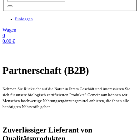
Einloggen
Wagen
0
0,00
€
Partnerschaft (B2B)
Nehmen Sie Rücksicht auf die Natur in Ihrem Geschäft und interessieren Sie
sich für unsere biologisch zertifizierten Produkte? Gemeinsam können wir
Menschen hochwertige Nahrungsergänzungsmittel anbieten, die ihnen alle
benötigten Nährstoffe geben.
Zuverlässiger Lieferant von
Qualitätsprodukten