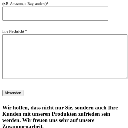
(z.B. Amazon, e-Bay, andere)*
Ihre Nachricht *
Absenden
Wir hoffen, dass nicht nur Sie, sondern auch Ihre
Kunden mit unseren Produkten zufrieden sein
werden. Wir freuen uns sehr auf unsere
Zusammenarbeit.