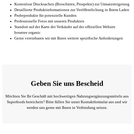
Kostenlose Drucksachen (Broschüren, Prospekte) zur Umsatzsteigerung
Detaillierte Produktinformationen zur Veröffentlichung in Ihrem Laden
Probeprodukte für potenzielle Kunden
Professionelle Fotos mit unseren Produkten
Standort auf der Karte der Verkäufer auf der offiziellen Website
boratree.organic
Gerne vereinbaren wir mit Ihnen weitere spezifische Anforderungen
Geben Sie uns Bescheid
Möchten Sie Ihr Geschäft mit hochwertigen Nahrungsergänzungsmitteln aus
Superfoods bereichern? Bitte füllen Sie unser Kontaktformular aus und wir
werden uns gerne mit Ihnen in Verbindung setzen.