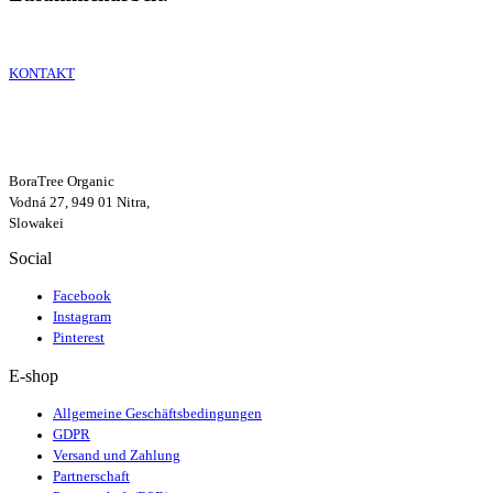
KONTAKT
BoraTree Organic
Vodná 27, 949 01 Nitra,
Slowakei
Social
Facebook
Instagram
Pinterest
E-shop
Allgemeine Geschäftsbedingungen
GDPR
Versand und Zahlung
Partnerschaft