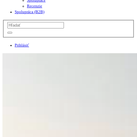
Spolupráce
Recenzie
Spolupráca (B2B)
Prihlásiť