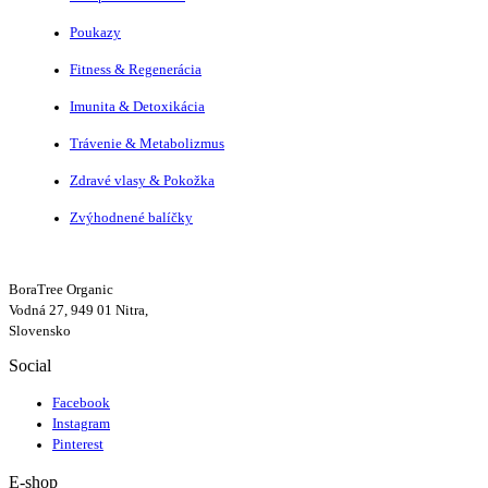
Poukazy
Fitness & Regenerácia
Imunita & Detoxikácia
Trávenie & Metabolizmus
Zdravé vlasy & Pokožka
Zvýhodnené balíčky
BoraTree Organic
Vodná 27, 949 01 Nitra,
Slovensko
Social
Facebook
Instagram
Pinterest
E-shop