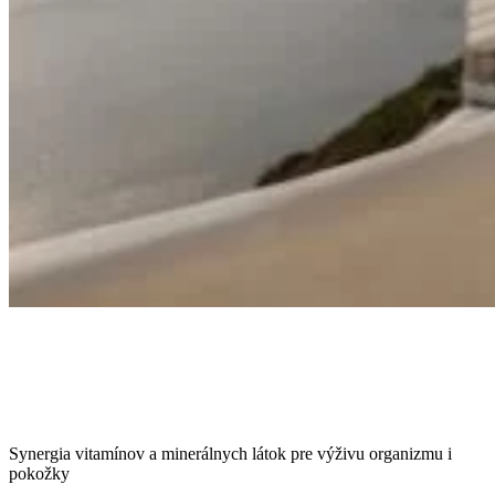
Synergia vitamínov a minerálnych látok pre výživu organizmu i
pokožky