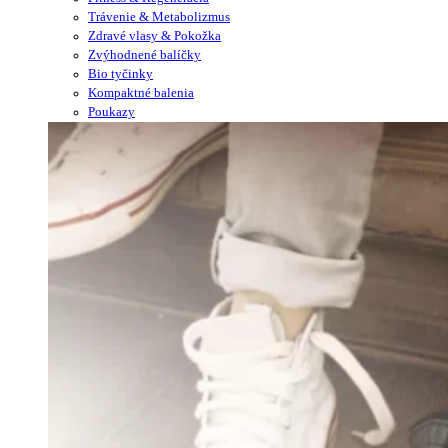
Trávenie & Metabolizmus
Zdravé vlasy & Pokožka
Zvýhodnené balíčky
Bio tyčinky
Kompaktné balenia
Poukazy